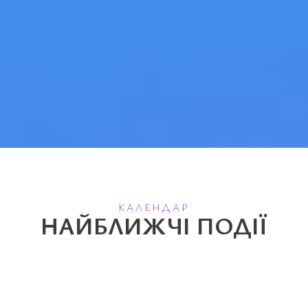
КАЛЕНДАР
НАЙБЛИЖЧІ ПОДІЇ