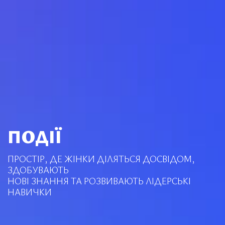
ПОДІЇ
ПРОСТІР, ДЕ ЖІНКИ ДІЛЯТЬСЯ ДОСВІДОМ,
ЗДОБУВАЮТЬ
НОВІ ЗНАННЯ ТА РОЗВИВАЮТЬ ЛІДЕРСЬКІ
НАВИЧКИ