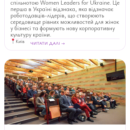
спільнотою Women Leaders for Ukraine. Це
перша в Україні відзнака, яка відзначає
роботодавців-лідерів, що створюють
середовище рівних можливостей для жінок
у бізнесі та формують нову корпоративну
культуру країни.
Київ
ЧИТАТИ ДАЛІ →