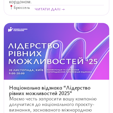
кордоном.
Брюссель
ЧИТАТИ ДАЛІ →
Національна відзнака “Лідерство
рівних можливостей 2025”
Маємо честь запросити вашу компанію
долучитися до національного проєкту-
визнання, заснованого міжнародною