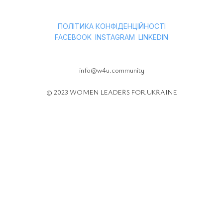
ПОЛІТИКА КОНФІДЕНЦІЙНОСТІ
ㅤ
ㅤ
FACEBOOK
INSTAGRAM
LINKEDIN
info@w4u.community
© 2023 WOMEN LEADERS FOR UKRAINE