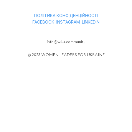
ПОЛІТИКА КОНФІДЕНЦІЙНОСТІ
ㅤ
ㅤ
FACEBOOK
INSTAGRAM
LINKEDIN
info@w4u.community
© 2023 WOMEN LEADERS FOR UKRAINE