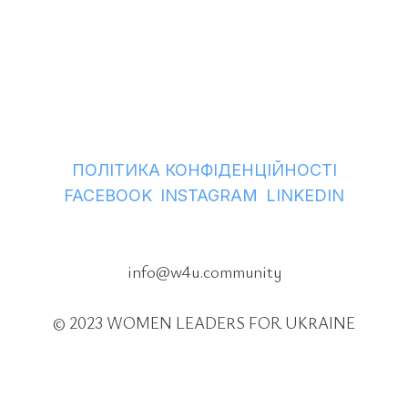
ПОЛІТИКА КОНФІДЕНЦІЙНОСТІ
ㅤ
ㅤ
FACEBOOK
INSTAGRAM
LINKEDIN
info@w4u.community
© 2023 WOMEN LEADERS FOR UKRAINE