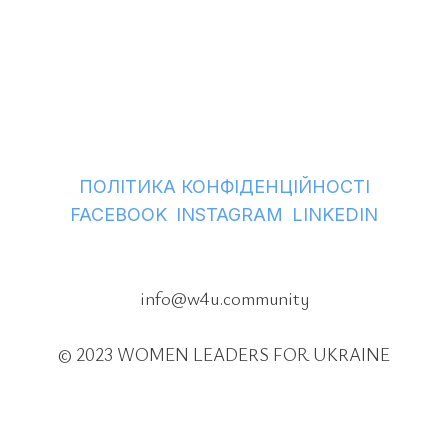
ПОЛІТИКА КОНФІДЕНЦІЙНОСТІ
ㅤ
ㅤ
FACEBOOK
INSTAGRAM
LINKEDIN
info@w4u.community
© 2023 WOMEN LEADERS FOR UKRAINE