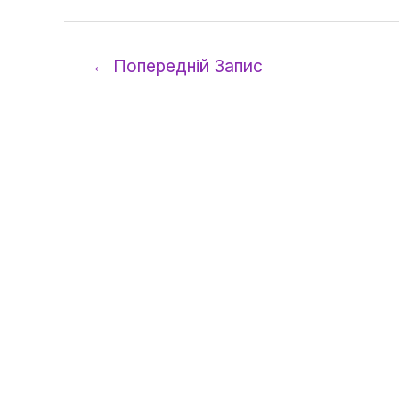
←
Попередній Запис