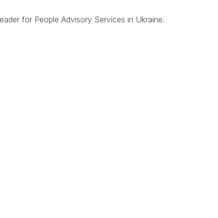
ader for People Advisory Services in Ukraine.