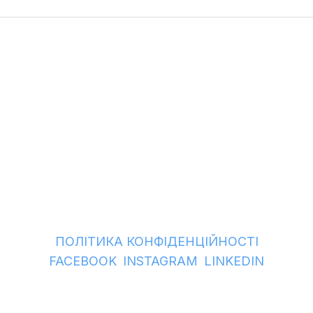
ПОЛІТИКА КОНФІДЕНЦІЙНОСТІ
ㅤ
ㅤ
FACEBOOK
INSTAGRAM
LINKEDIN