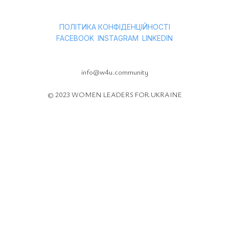
ПОЛІТИКА КОНФІДЕНЦІЙНОСТІ
ㅤ
ㅤ
FACEBOOK
INSTAGRAM
LINKEDIN
info@w4u.community
© 2023 WOMEN LEADERS FOR UKRAINE